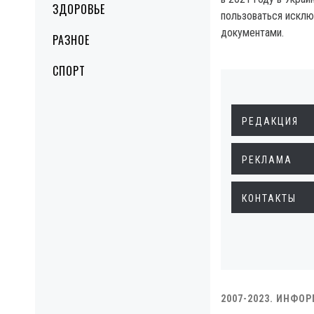
ЗДОРОВЬЕ
пользоваться искл
документами.
РАЗНОЕ
СПОРТ
РЕДАКЦИЯ
РЕКЛАМА
КОНТАКТЫ
2007-2023. ИНФО