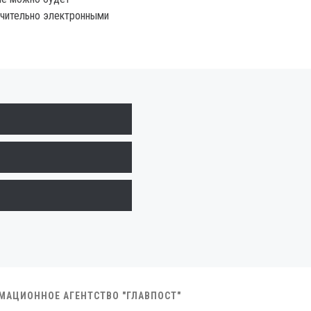
ючительно электронными
РМАЦИОННОЕ АГЕНТСТВО "ГЛАВПОСТ"