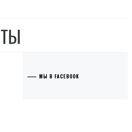
НТЫ
МЫ В FACEBOOK