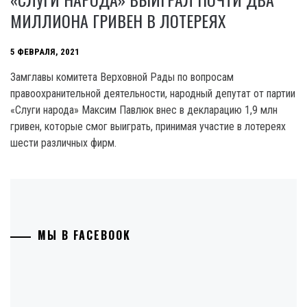
МИЛЛИОНА ГРИВЕН В ЛОТЕРЕЯХ
5 ФЕВРАЛЯ, 2021
Замглавы комитета Верховной Рады по вопросам
правоохранительной деятельности, народный депутат от партии
«Слуги народа» Максим Павлюк внес в декларацию 1,9 млн
гривен, которые смог выиграть, принимая участие в лотереях
шести различных фирм.
МЫ В FACEBOOK