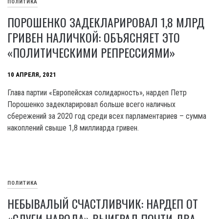
ПОЛИТИКА
ПОРОШЕНКО ЗАДЕКЛАРИРОВАЛ 1,8 МЛРД
ГРИВЕН НАЛИЧКОЙ: ОБЪЯСНЯЕТ ЭТО
«ПОЛИТИЧЕСКИМИ РЕПРЕССИЯМИ»
10 АПРЕЛЯ, 2021
Глава партии «Европейская солидарность», нардеп Петр
Порошенко задекларировал больше всего наличных
сбережений за 2020 год среди всех парламентариев – сумма
накоплений свыше 1,8 миллиарда гривен.
ПОЛИТИКА
НЕБЫВАЛЫЙ СЧАСТЛИВЧИК: НАРДЕП ОТ
«СЛУГИ НАРОДА» ВЫИГРАЛ ПОЧТИ ДВА