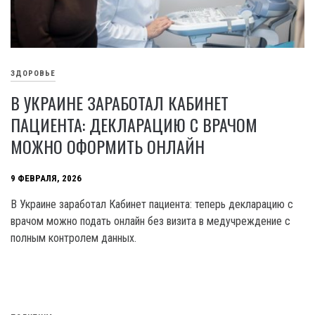
ЗДОРОВЬЕ
В УКРАИНЕ ЗАРАБОТАЛ КАБИНЕТ
ПАЦИЕНТА: ДЕКЛАРАЦИЮ С ВРАЧОМ
МОЖНО ОФОРМИТЬ ОНЛАЙН
9 ФЕВРАЛЯ, 2026
В Украине заработал Кабинет пациента: теперь декларацию с
врачом можно подать онлайн без визита в медучреждение с
полным контролем данных.