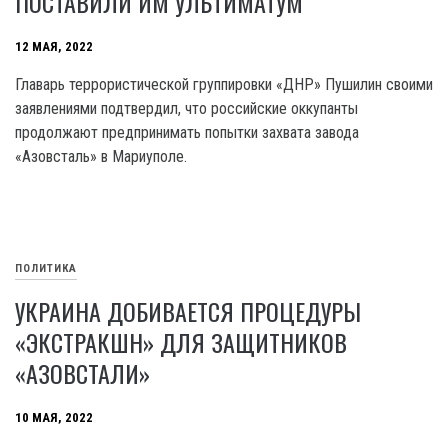
ПОСТАВИЛИ ИМ УЛЬТИМАТУМ
12 МАЯ, 2022
Главарь террористической группировки «ДНР» Пушилин своими
заявлениями подтвердил, что российские оккупанты
продолжают предпринимать попытки захвата завода
«Азовсталь» в Мариуполе.
ПОЛИТИКА
УКРАИНА ДОБИВАЕТСЯ ПРОЦЕДУРЫ
«ЭКСТРАКШН» ДЛЯ ЗАЩИТНИКОВ
«АЗОВСТАЛИ»
10 МАЯ, 2022