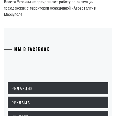
Власти Украины не прекращают работу по эвакуации
гражданских с территории осажденной «Азовстали» в
Мариуполе.
МЫ В FACEBOOK
РЕДАКЦИЯ
РЕКЛАМА