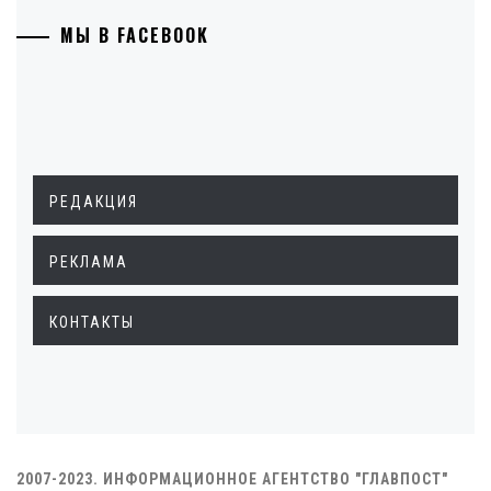
МЫ В FACEBOOK
РЕДАКЦИЯ
РЕКЛАМА
КОНТАКТЫ
2007-2023. ИНФОРМАЦИОННОЕ АГЕНТСТВО "ГЛАВПОСТ"