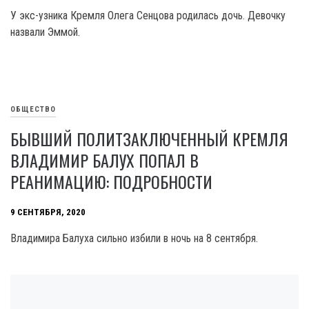
У экс-узника Кремля Олега Сенцова родилась дочь. Девочку
назвали Эммой.
ОБЩЕСТВО
БЫВШИЙ ПОЛИТЗАКЛЮЧЕННЫЙ КРЕМЛЯ
ВЛАДИМИР БАЛУХ ПОПАЛ В
РЕАНИМАЦИЮ: ПОДРОБНОСТИ
9 СЕНТЯБРЯ, 2020
Владимира Балуха сильно избили в ночь на 8 сентября.