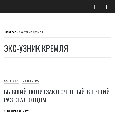
Skip
to
Главпост
>
экс-узник Кремля
content
ЭКС-УЗНИК КРЕМЛЯ
КУЛЬТУРА
ОБЩЕСТВО
БЫВШИЙ ПОЛИТЗАКЛЮЧЕННЫЙ В ТРЕТИЙ
РАЗ СТАЛ ОТЦОМ
5 ФЕВРАЛЯ, 2021