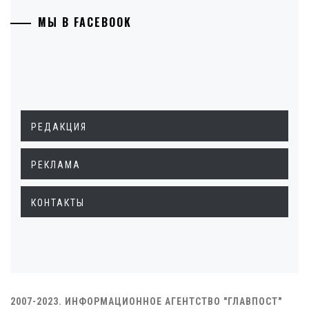
МЫ В FACEBOOK
РЕДАКЦИЯ
РЕКЛАМА
КОНТАКТЫ
2007-2023. ИНФОРМАЦИОННОЕ АГЕНТСТВО "ГЛАВПОСТ"