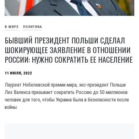
В МИРЕ
ПОЛИТИКА
БЫВШИЙ ПРЕЗИДЕНТ ПОЛЬШИ СДЕЛАЛ
ШОКИРУЮЩЕЕ ЗАЯВЛЕНИЕ В ОТНОШЕНИИ
РОССИИ: НУЖНО СОКРАТИТЬ ЕЕ НАСЕЛЕНИЕ
11 ИЮЛЯ, 2022
Лауреат Нобелевской премии мира, экс-президент Польши
Лех Валенса призывает сократить Россию до 50 миллионов
человек для того, чтобы Украина была в безопасности после
войны.