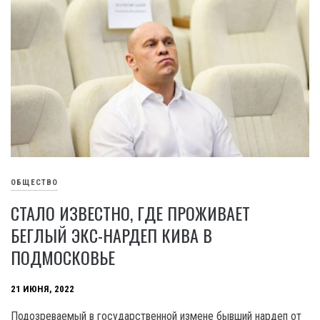
ОБЩЕСТВО
СТАЛО ИЗВЕСТНО, ГДЕ ПРОЖИВАЕТ
БЕГЛЫЙ ЭКС-НАРДЕП КИВА В
ПОДМОСКОВЬЕ
21 ИЮНЯ, 2022
Подозреваемый в государственной измене бывший нардеп от