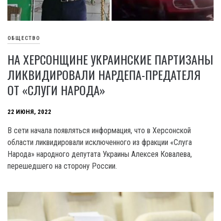
ОБЩЕСТВО
НА ХЕРСОНЩИНЕ УКРАИНСКИЕ ПАРТИЗАНЫ
ЛИКВИДИРОВАЛИ НАРДЕПА-ПРЕДАТЕЛЯ
ОТ «СЛУГИ НАРОДА»
22 ИЮНЯ, 2022
В сети начала появляться информация, что в Херсонской
области ликвидировали исключенного из фракции «Слуга
Народа» народного депутата Украины Алексея Ковалева,
перешедшего на сторону России.