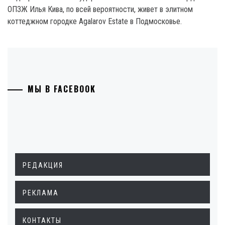
ОПЗЖ Илья Кива, по всей вероятности, живет в элитном
коттеджном городке Agalarov Estate в Подмосковье.
МЫ В FACEBOOK
РЕДАКЦИЯ
РЕКЛАМА
КОНТАКТЫ