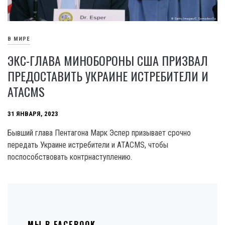
В МИРЕ
ЭКС-ГЛАВА МИНОБОРОНЫ США ПРИЗВАЛ
ПРЕДОСТАВИТЬ УКРАИНЕ ИСТРЕБИТЕЛИ И
ATACMS
31 ЯНВАРЯ, 2023
Бывший глава Пентагона Марк Эспер призывает срочно
передать Украине истребители и ATACMS, чтобы
поспособствовать контрнаступлению.
МЫ В FACEBOOK