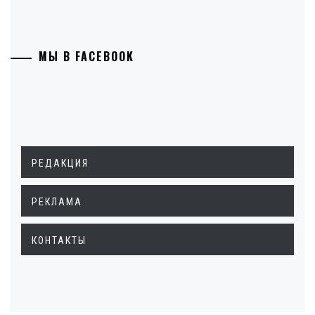
МЫ В FACEBOOK
РЕДАКЦИЯ
РЕКЛАМА
КОНТАКТЫ