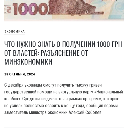
ЭКОНОМИКА
ЧТО НУЖНО ЗНАТЬ О ПОЛУЧЕНИИ 1000 ГРН
ОТ ВЛАСТЕЙ: РАЗЪЯСНЕНИЕ ОТ
МИНЭКОНОМИКИ
28 ОКТЯБРЯ, 2024
С декабря украинцы смогут получить тысячу гривен
государственной помощи на виртуальную карту «Национальный
кешбэк». Средства выделяются в рамках программ, которые
не успели полностью освоить к концу года, сообщил первый
заместитель министра экономики Алексей Соболев.