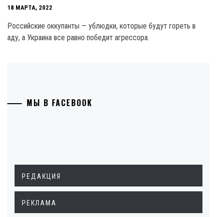
18 МАРТА, 2022
Российские оккупанты — ублюдки, которые будут гореть в
аду, а Украина все равно победит агрессора.
МЫ В FACEBOOK
РЕДАКЦИЯ
РЕКЛАМА