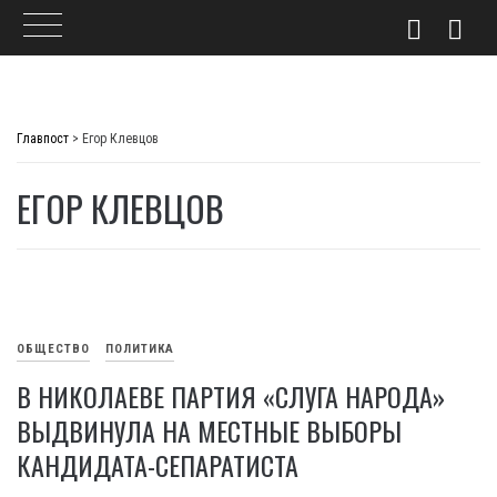
Skip
to
Главпост
>
Егор Клевцов
content
ЕГОР КЛЕВЦОВ
ОБЩЕСТВО
ПОЛИТИКА
В НИКОЛАЕВЕ ПАРТИЯ «СЛУГА НАРОДА»
ВЫДВИНУЛА НА МЕСТНЫЕ ВЫБОРЫ
КАНДИДАТА-СЕПАРАТИСТА