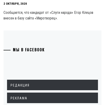
2 ОКТЯБРЯ, 2020
Сообщается, что кандидат от «Слуги народа» Егор Клецов
внесен в базу сайта «Миротворец».
МЫ В FACEBOOK
РЕДАКЦИЯ
РЕКЛАМА