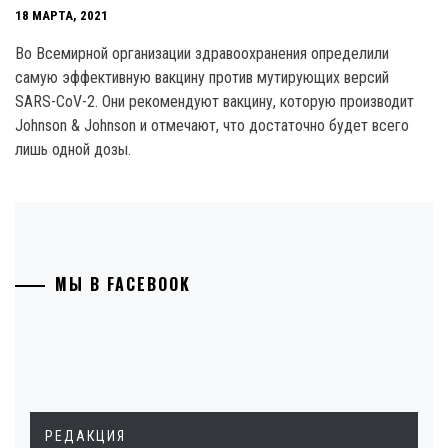
18 МАРТА, 2021
Во Всемирной организации здравоохранения определили
самую эффективную вакцину против мутирующих версий
SARS-CoV-2. Они рекомендуют вакцину, которую производит
Johnson & Johnson и отмечают, что достаточно будет всего
лишь одной дозы.
МЫ В FACEBOOK
РЕДАКЦИЯ