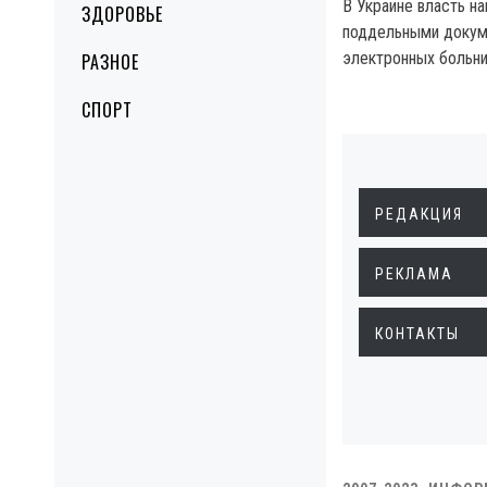
В Украине власть н
ЗДОРОВЬЕ
поддельными докум
электронных больни
РАЗНОЕ
СПОРТ
РЕДАКЦИЯ
РЕКЛАМА
КОНТАКТЫ