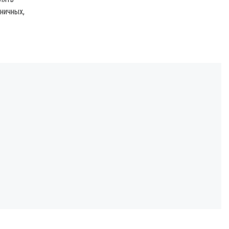
ничных,