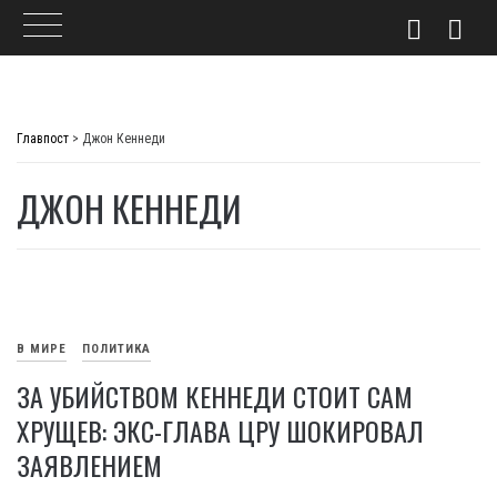
Skip
to
Главпост
>
Джон Кеннеди
content
ДЖОН КЕННЕДИ
В МИРЕ
ПОЛИТИКА
ЗА УБИЙСТВОМ КЕННЕДИ СТОИТ САМ
ХРУЩЕВ: ЭКС-ГЛАВА ЦРУ ШОКИРОВАЛ
ЗАЯВЛЕНИЕМ