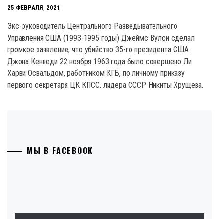
25 ФЕВРАЛЯ, 2021
Экс-руководитель Центрального Разведывательного
Управления США (1993-1995 годы) Джеймс Вулси сделал
громкое заявление, что убийство 35-го президента США
Джона Кеннеди 22 ноября 1963 года было совершено Ли
Харви Освальдом, работником КГБ, по личному приказу
первого секретаря ЦК КПСС, лидера СССР Никиты Хрущева.
МЫ В FACEBOOK