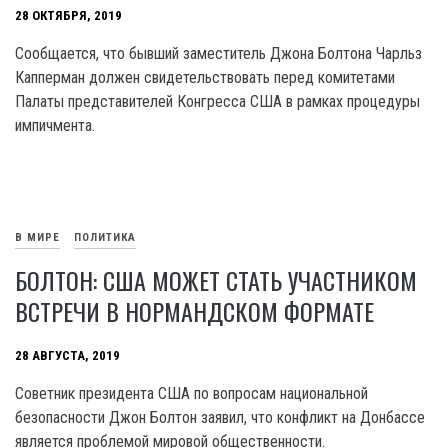
28 ОКТЯБРЯ, 2019
Сообщается, что бывший заместитель Джона Болтона Чарльз
Капперман должен свидетельствовать перед комитетами
Палаты представителей Конгресса США в рамках процедуры
импичмента.
В МИРЕ
ПОЛИТИКА
БОЛТОН: США МОЖЕТ СТАТЬ УЧАСТНИКОМ
ВСТРЕЧИ В НОРМАНДСКОМ ФОРМАТЕ
28 АВГУСТА, 2019
Советник президента США по вопросам национальной
безопасности Джон Болтон заявил, что конфликт на Донбассе
является проблемой мировой общественности.