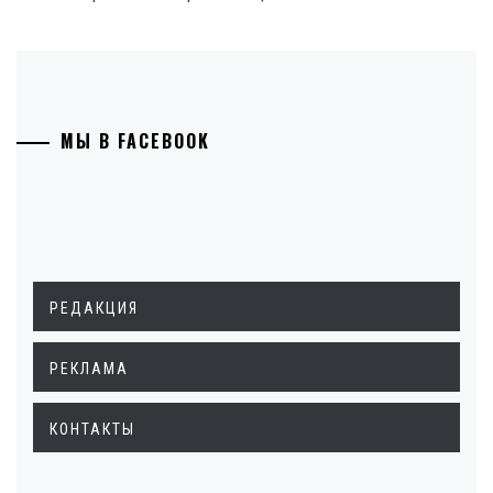
МЫ В FACEBOOK
РЕДАКЦИЯ
РЕКЛАМА
КОНТАКТЫ