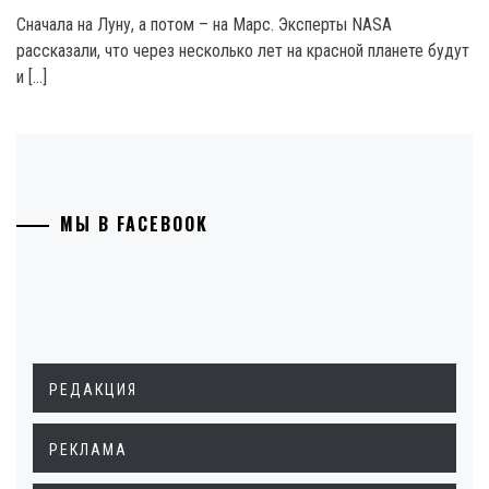
Сначала на Луну, а потом – на Марс. Эксперты NASA
рассказали, что через несколько лет на красной планете будут
и […]
МЫ В FACEBOOK
РЕДАКЦИЯ
РЕКЛАМА