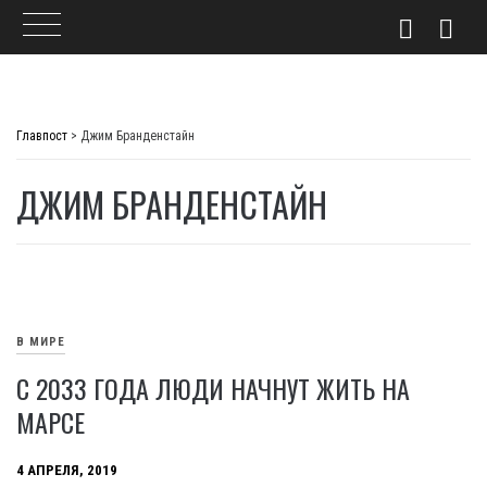
Skip
to
Главпост
>
Джим Бранденстайн
content
ДЖИМ БРАНДЕНСТАЙН
В МИРЕ
С 2033 ГОДА ЛЮДИ НАЧНУТ ЖИТЬ НА
МАРСЕ
4 АПРЕЛЯ, 2019