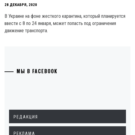
28 ДЕКАБРЯ, 2020
В Украине на фоне жесткого карантина, который планируется
ввести с 8 по 24 января, может попасть под ограничения
движение транспорта.
МЫ В FACEBOOK
РЕДАКЦИЯ
РЕКЛАМА