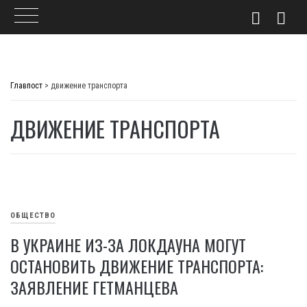
Skip
to
Главпост
>
движение транспорта
content
ДВИЖЕНИЕ ТРАНСПОРТА
ОБЩЕСТВО
В УКРАИНЕ ИЗ-ЗА ЛОКДАУНА МОГУТ
ОСТАНОВИТЬ ДВИЖЕНИЕ ТРАНСПОРТА:
ЗАЯВЛЕНИЕ ГЕТМАНЦЕВА