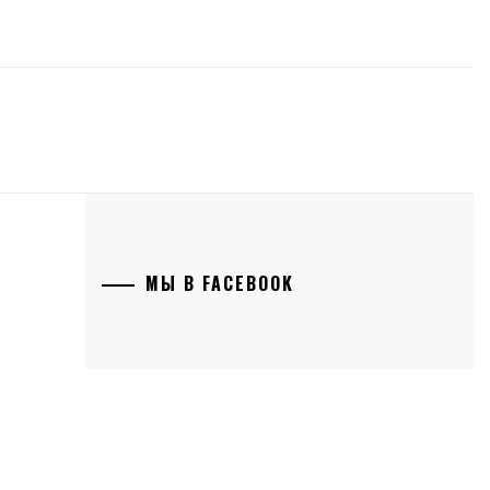
МЫ В FACEBOOK