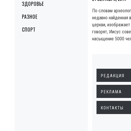
ЗДОРОВЬЕ
По словам археолог
РАЗНОЕ
недавно найденная 
церкви, изображает 
СПОРТ
говорят, Иисус сов
насыщение 5000 че
РЕДАКЦИЯ
РЕКЛАМА
КОНТАКТЫ