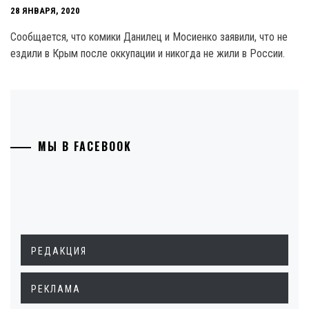
28 ЯНВАРЯ, 2020
Сообщается, что комики Данилец и Мосиенко заявили, что не
ездили в Крым после оккупации и никогда не жили в России.
МЫ В FACEBOOK
РЕДАКЦИЯ
РЕКЛАМА