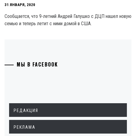
31 ЯНВАРЯ, 2020
Сообщается, что 9-летний Андрей Галушко с ДЦП нашел новую
семью и теперь летит с ними домой в США.
МЫ В FACEBOOK
РЕДАКЦИЯ
РЕКЛАМА