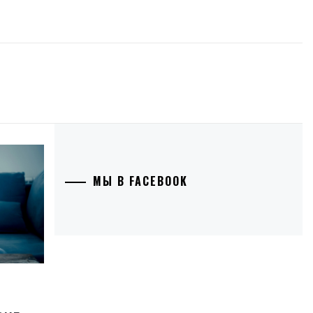
МЫ В FACEBOOK