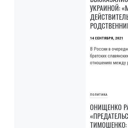
УКРАИНОЙ: «
ДЕЙСТВИТЕЛ
РОДСТВЕННИ
14 СЕНТЯБРЯ, 2021
В России в очередн
братских славянски
отношениях между р
ПОЛИТИКА
ОНИЩЕНКО Р
«ПРЕДАТЕЛЬС
ТИМОШЕНКО: