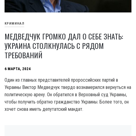
КРИМИНАЛ
МЕДВЕДЧУК ГРОМКО ДАЛ О СЕБЕ ЗНАТЬ:
УКРАИНА СТОЛКНУЛАСЬ С РЯДОМ
ТРЕБОВАНИЙ
6 МАРТА, 2024
Один из главных представителей пророссийских партий в
Украины Виктор Медведчук твердо вознамерился вернуться на
политическую арену. Он обратился в Верховный суд Украины,
чтобы получить обратно гражданство Украины. Более того, он
хочет снова иметь депутатский мандат.