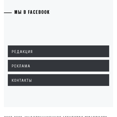
МЫ В FACEBOOK
РЕДАКЦИЯ
РЕКЛАМА
КОНТАКТЫ