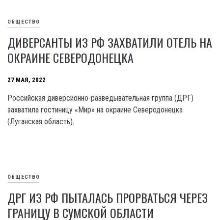
ОБЩЕСТВО
ДИВЕРСАНТЫ ИЗ РФ ЗАХВАТИЛИ ОТЕЛЬ НА
ОКРАИНЕ СЕВЕРОДОНЕЦКА
27 МАЯ, 2022
Российская диверсионно-разведывательная группа (ДРГ)
захватила гостиницу «Мир» на окраине Северодонецка
(Луганская область).
ОБЩЕСТВО
ДРГ ИЗ РФ ПЫТАЛАСЬ ПРОРВАТЬСЯ ЧЕРЕЗ
ГРАНИЦУ В СУМСКОЙ ОБЛАСТИ