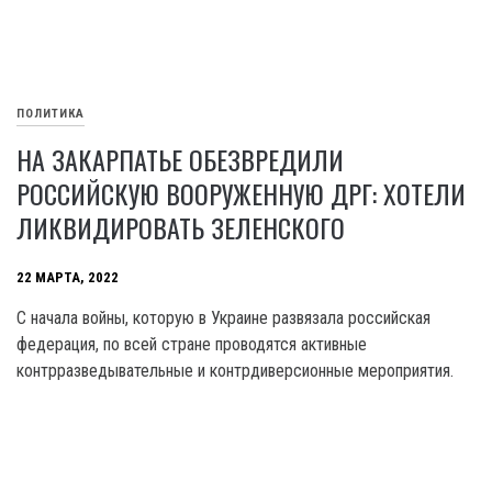
ПОЛИТИКА
НА ЗАКАРПАТЬЕ ОБЕЗВРЕДИЛИ
РОССИЙСКУЮ ВООРУЖЕННУЮ ДРГ: ХОТЕЛИ
ЛИКВИДИРОВАТЬ ЗЕЛЕНСКОГО
22 МАРТА, 2022
С начала войны, которую в Украине развязала российская
федерация, по всей стране проводятся активные
контрразведывательные и контрдиверсионные мероприятия.