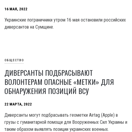
16 МАЯ, 2022
Украинские пограничники утром 16 мая остановили российских
диверсантов на Сумщине.
ОБЩЕСТВО
ДИВЕРСАНТЫ ПОДБРАСЫВАЮТ
ВОЛОНТЕРАМ ОПАСНЫЕ «МЕТКИ» ДЛЯ
ОБНАРУЖЕНИЯ ПОЗИЦИЙ ВСУ
22 МАРТА, 2022
Диверсанты могут подбрасывать геометки Airtag (Apple) в
грузы с гуманитарной помощи для Вооруженных Сил Украины и
таким образом выявлять позиции украинских военных.