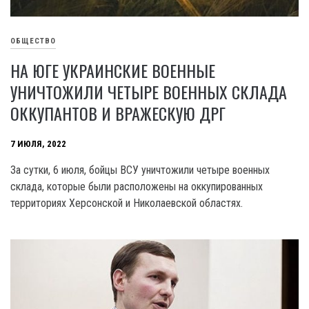
ОБЩЕСТВО
НА ЮГЕ УКРАИНСКИЕ ВОЕННЫЕ
УНИЧТОЖИЛИ ЧЕТЫРЕ ВОЕННЫХ СКЛАДА
ОККУПАНТОВ И ВРАЖЕСКУЮ ДРГ
7 ИЮЛЯ, 2022
За сутки, 6 июля, бойцы ВСУ уничтожили четыре военных
склада, которые были расположены на оккупированных
территориях Херсонской и Николаевской областях.