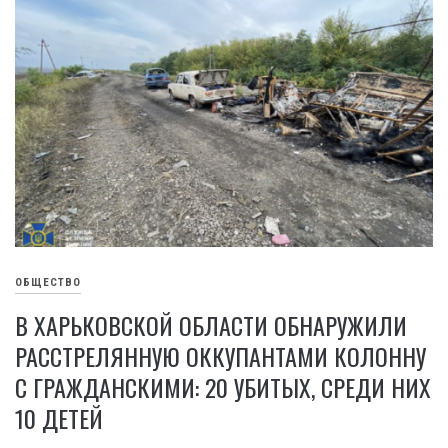
ОБЩЕСТВО
В ХАРЬКОВСКОЙ ОБЛАСТИ ОБНАРУЖИЛИ
РАССТРЕЛЯННУЮ ОККУПАНТАМИ КОЛОННУ
С ГРАЖДАНСКИМИ: 20 УБИТЫХ, СРЕДИ НИХ
10 ДЕТЕЙ