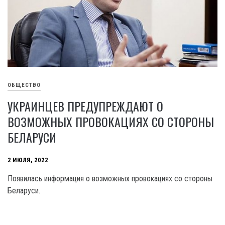
ОБЩЕСТВО
УКРАИНЦЕВ ПРЕДУПРЕЖДАЮТ О
ВОЗМОЖНЫХ ПРОВОКАЦИЯХ СО СТОРОНЫ
БЕЛАРУСИ
2 ИЮЛЯ, 2022
Появилась информация о возможных провокациях со стороны
Беларуси.