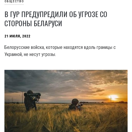
ОБЩЕСТВО
В ГУР ПРЕДУПРЕДИЛИ ОБ УГРОЗЕ СО
СТОРОНЫ БЕЛАРУСИ
21 ИЮЛЯ, 2022
Белорусские войска, которые находятся вдоль границы с
Украиной, не несут угрозы.