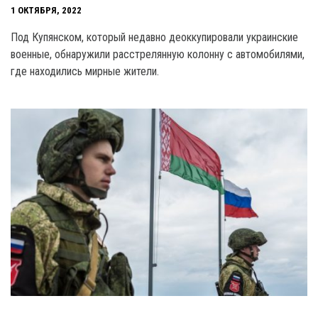
1 ОКТЯБРЯ, 2022
Под Купянском, который недавно деоккупировали украинские
военные, обнаружили расстрелянную колонну с автомобилями,
где находились мирные жители.