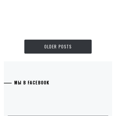
OLDER POSTS
МЫ В FACEBOOK