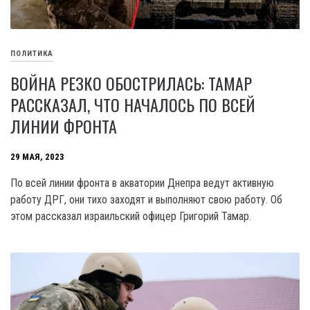
ПОЛИТИКА
ВОЙНА РЕЗКО ОБОСТРИЛАСЬ: ТАМАР
РАССКАЗАЛ, ЧТО НАЧАЛОСЬ ПО ВСЕЙ
ЛИНИИ ФРОНТА
29 МАЯ, 2023
По всей линии фронта в акватории Днепра ведут активную
работу ДРГ, они тихо заходят и выполняют свою работу. Об
этом рассказал израильский офицер Григорий Тамар.