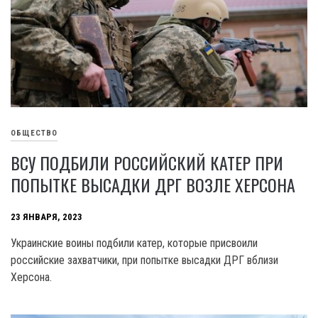
ОБЩЕСТВО
ВСУ ПОДБИЛИ РОССИЙСКИЙ КАТЕР ПРИ
ПОПЫТКЕ ВЫСАДКИ ДРГ ВОЗЛЕ ХЕРСОНА
23 ЯНВАРЯ, 2023
Украинские воины подбили катер, которые присвоили
российские захватчики, при попытке высадки ДРГ вблизи
Херсона.