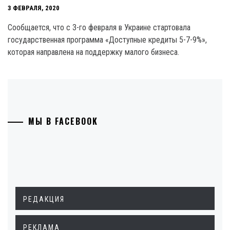
3 ФЕВРАЛЯ, 2020
Сообщается, что с 3-го февраля в Украине стартовала
государственная программа «Доступные кредиты 5-7-9%»,
которая направлена на поддержку малого бизнеса.
МЫ В FACEBOOK
РЕДАКЦИЯ
РЕКЛАМА