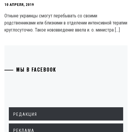
10 АПРЕЛЯ, 2019
Отныне украинцы смогут перебывать со своими
родственниками или близкими в отделении интенсивной терапии
круглосуточно. Такое нововведение ввела и. о. министра […]
МЫ В FACEBOOK
РЕДАКЦИЯ
РЕКЛАМА