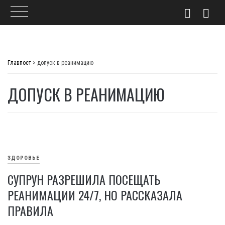
Skip
to
Главпост
>
допуск в реанимацию
content
ДОПУСК В РЕАНИМАЦИЮ
ЗДОРОВЬЕ
СУПРУН РАЗРЕШИЛА ПОСЕЩАТЬ
РЕАНИМАЦИИ 24/7, НО РАССКАЗАЛА
ПРАВИЛА