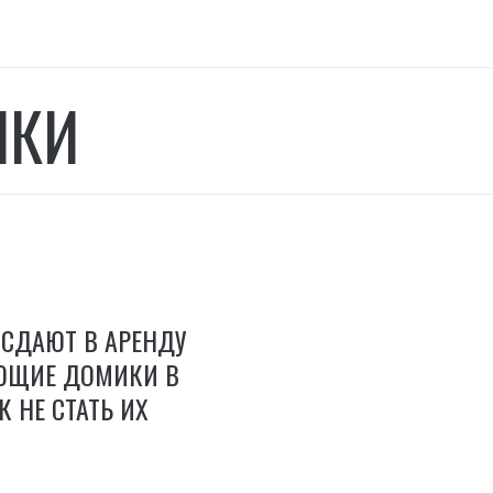
ИКИ
СДАЮТ В АРЕНДУ
ЮЩИЕ ДОМИКИ В
К НЕ СТАТЬ ИХ