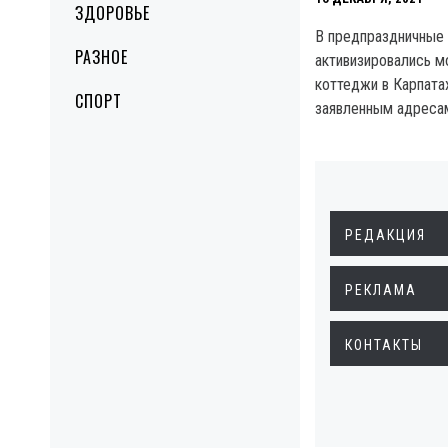
ЗДОРОВЬЕ
В предпраздничные 
РАЗНОЕ
активизировались 
коттеджи в Карпата
СПОРТ
заявленным адресам
РЕДАКЦИЯ
РЕКЛАМА
КОНТАКТЫ