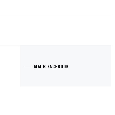
МЫ В FACEBOOK