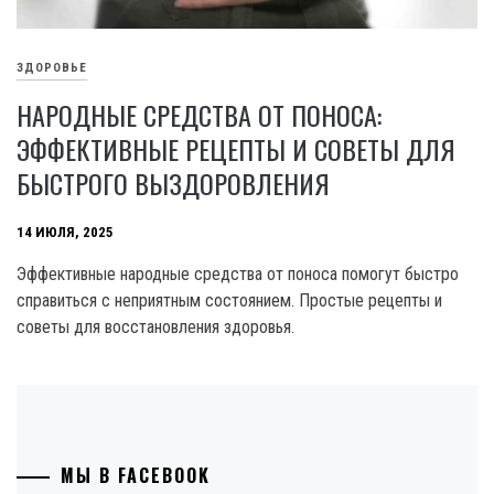
ЗДОРОВЬЕ
НАРОДНЫЕ СРЕДСТВА ОТ ПОНОСА:
ЭФФЕКТИВНЫЕ РЕЦЕПТЫ И СОВЕТЫ ДЛЯ
БЫСТРОГО ВЫЗДОРОВЛЕНИЯ
14 ИЮЛЯ, 2025
Эффективные народные средства от поноса помогут быстро
справиться с неприятным состоянием. Простые рецепты и
советы для восстановления здоровья.
МЫ В FACEBOOK