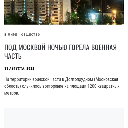
В МИРЕ
ОБЩЕСТВО
ПОД МОСКВОЙ НОЧЬЮ ГОРЕЛА ВОЕННАЯ
ЧАСТЬ
11 АВГУСТА, 2022
На территории воинской части в Долгопрудном (Московская
область) случилось возгорание на площади 1200 квадратных
метров.