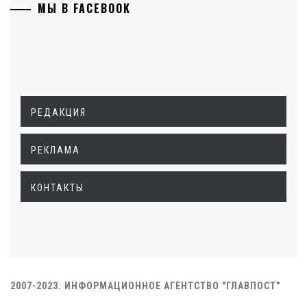
МЫ В FACEBOOK
РЕДАКЦИЯ
РЕКЛАМА
КОНТАКТЫ
2007-2023. ИНФОРМАЦИОННОЕ АГЕНТСТВО "ГЛАВПОСТ"