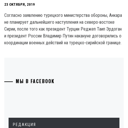
23 ОКТЯБРЯ, 2019
Согласно заявлению турецкого министерства обороны, Анкара
не планирует дальнейшего наступления на северо-востоке
Сирии, после того как президент Турции Реджеп Таип Эрдоган
и президент России Владимир Путин накануне договорились о
координации военных действий на турецко-сирийской границе.
МЫ В FACEBOOK
РЕДАКЦИЯ