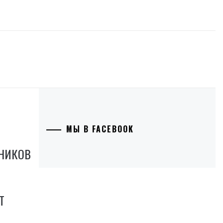
МЫ В FACEBOOK
ВНИКОВ
Т