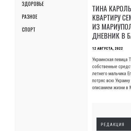
ЗДОРОВЬЕ
ТИНА КАРОЛ
КВАРТИРУ СЕ
РАЗНОЕ
ИЗ МАРИУПОЛ
СПОРТ
ДНЕВНИК В 
12 АВГУСТА, 2022
Украинская певица 
собственные средст
летнего мальчика Е
потряс всю Украину
описанием жизни в 
РЕДАКЦИЯ