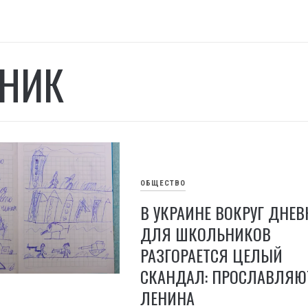
НИК
ОБЩЕСТВО
В УКРАИНЕ ВОКРУГ ДНЕ
ДЛЯ ШКОЛЬНИКОВ
РАЗГОРАЕТСЯ ЦЕЛЫЙ
СКАНДАЛ: ПРОСЛАВЛЯЮ
ЛЕНИНА