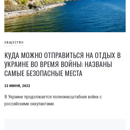
ОБЩЕСТВО
КУДА МОЖНО ОТПРАВИТЬСЯ НА ОТДЫХ В
УКРАИНЕ ВО ВРЕМЯ ВОЙНЫ: НАЗВАНЫ
САМЫЕ БЕЗОПАСНЫЕ МЕСТА
22 ИЮНЯ, 2022
В Украине продолжается полномасштабная война с
российскими оккупантами.