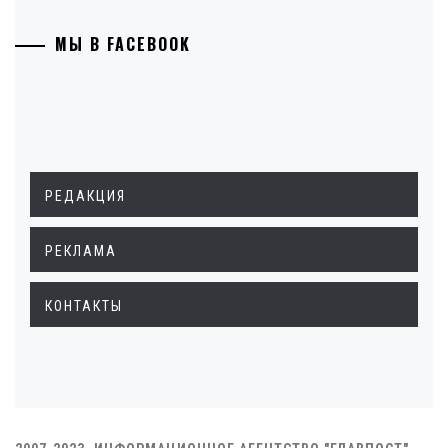
МЫ В FACEBOOK
РЕДАКЦИЯ
РЕКЛАМА
КОНТАКТЫ