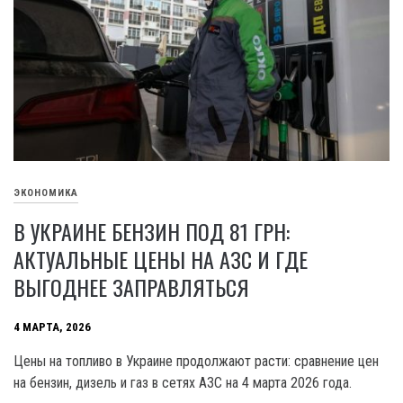
ЭКОНОМИКА
В УКРАИНЕ БЕНЗИН ПОД 81 ГРН:
АКТУАЛЬНЫЕ ЦЕНЫ НА АЗС И ГДЕ
ВЫГОДНЕЕ ЗАПРАВЛЯТЬСЯ
4 МАРТА, 2026
Цены на топливо в Украине продолжают расти: сравнение цен
на бензин, дизель и газ в сетях АЗС на 4 марта 2026 года.