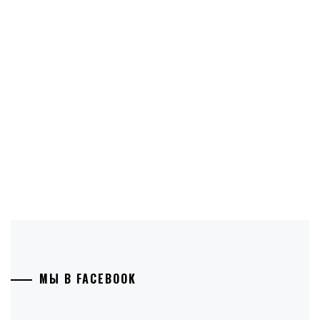
МЫ В FACEBOOK