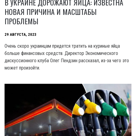
В УКРАИНЕ ДОРОЖАЮТ ЯЙЦА: ИЗВЕСТНА
НОВАЯ ПРИЧИНА И МАСШТАБЫ
ПРОБЛЕМЫ
29 АВГУСТА, 2023
Очень скоро украинцам придется тратить на куриные яйца
больше финансовых средств. Директор Экономического
дискуссионного клуба Олег Пендзин рассказал, из-за чего это
может произойти.