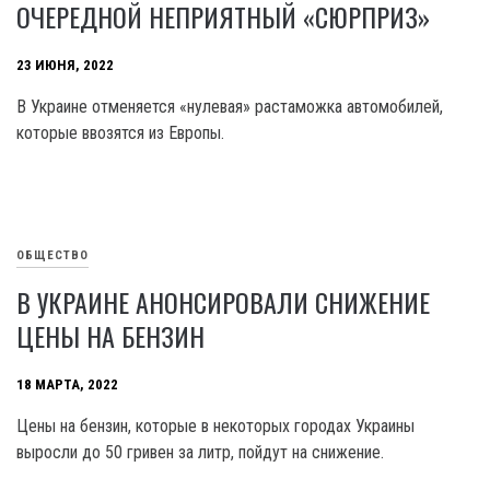
ОЧЕРЕДНОЙ НЕПРИЯТНЫЙ «СЮРПРИЗ»
23 ИЮНЯ, 2022
В Украине отменяется «нулевая» растаможка автомобилей,
которые ввозятся из Европы.
ОБЩЕСТВО
В УКРАИНЕ АНОНСИРОВАЛИ СНИЖЕНИЕ
ЦЕНЫ НА БЕНЗИН
18 МАРТА, 2022
Цены на бензин, которые в некоторых городах Украины
выросли до 50 гривен за литр, пойдут на снижение.