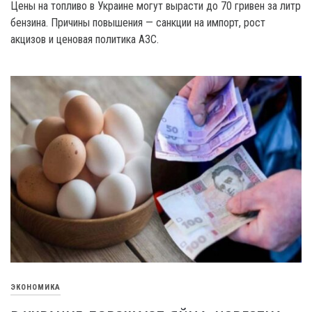
Цены на топливо в Украине могут вырасти до 70 гривен за литр
бензина. Причины повышения — санкции на импорт, рост
акцизов и ценовая политика АЗС.
ЭКОНОМИКА