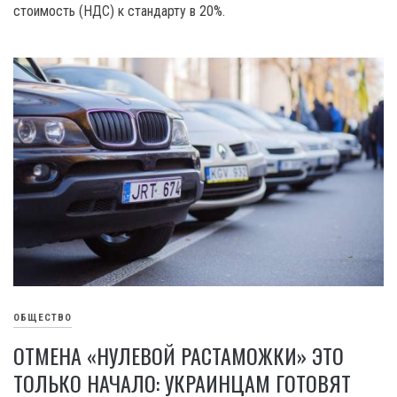
стоимость (НДС) к стандарту в 20%.
ОБЩЕСТВО
ОТМЕНА «НУЛЕВОЙ РАСТАМОЖКИ» ЭТО
ТОЛЬКО НАЧАЛО: УКРАИНЦАМ ГОТОВЯТ