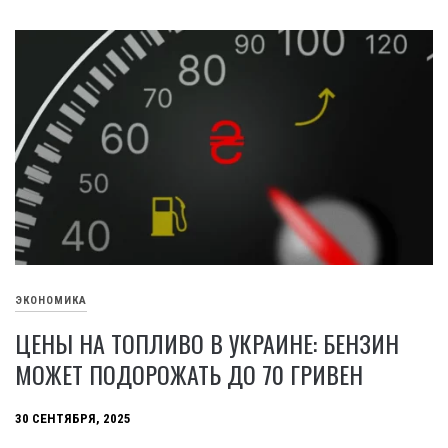
ЭКОНОМИКА
ЦЕНЫ НА ТОПЛИВО В УКРАИНЕ: БЕНЗИН
МОЖЕТ ПОДОРОЖАТЬ ДО 70 ГРИВЕН
30 СЕНТЯБРЯ, 2025