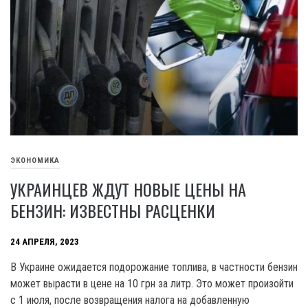
ЭКОНОМИКА
УКРАИНЦЕВ ЖДУТ НОВЫЕ ЦЕНЫ НА
БЕНЗИН: ИЗВЕСТНЫ РАСЦЕНКИ
24 АПРЕЛЯ, 2023
В Украине ожидается подорожание топлива, в частности бензин
может вырасти в цене на 10 грн за литр. Это может произойти
с 1 июля, после возвращения налога на добавленную