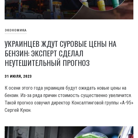
ЭКОНОМИКА
УКРАИНЦЕВ ЖДУТ СУРОВЫЕ ЦЕНЫ НА
БЕНЗИН: ЭКСПЕРТ СДЕЛАЛ
НЕУТЕШИТЕЛЬНЫЙ ПРОГНОЗ
31 ИЮЛЯ, 2023
К осени этого года украинцев будут ожидать новые цены на
бензин. Из-за ряда причин стоимость существенно увеличится.
Такой прогноз озвучил директор Консалтинговой группы «А-95»
Сергей Куюн.