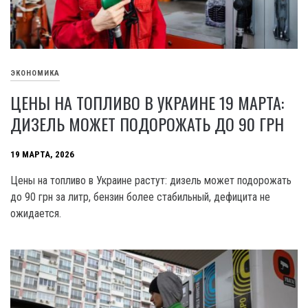
ЭКОНОМИКА
ЦЕНЫ НА ТОПЛИВО В УКРАИНЕ 19 МАРТА:
ДИЗЕЛЬ МОЖЕТ ПОДОРОЖАТЬ ДО 90 ГРН
19 МАРТА, 2026
Цены на топливо в Украине растут: дизель может подорожать
до 90 грн за литр, бензин более стабильный, дефицита не
ожидается.