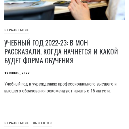
ОБРАЗОВАНИЕ
УЧЕБНЫЙ ГОД 2022-23: В МОН
РАССКАЗАЛИ, КОГДА НАЧНЕТСЯ И КАКОЙ
БУДЕТ ФОРМА ОБУЧЕНИЯ
19 ИЮЛЯ, 2022
Учебный год в учреждениях профессионального высшего и
высшего образования рекомендуют начать с 15 августа.
ОБРАЗОВАНИЕ
ОБЩЕСТВО