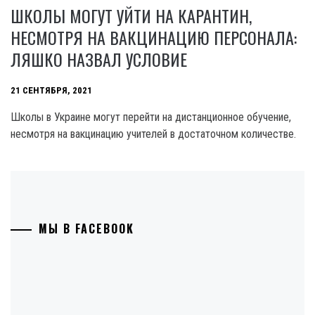
ШКОЛЫ МОГУТ УЙТИ НА КАРАНТИН,
НЕСМОТРЯ НА ВАКЦИНАЦИЮ ПЕРСОНАЛА:
ЛЯШКО НАЗВАЛ УСЛОВИЕ
21 СЕНТЯБРЯ, 2021
Школы в Украине могут перейти на дистанционное обучение,
несмотря на вакцинацию учителей в достаточном количестве.
МЫ В FACEBOOK