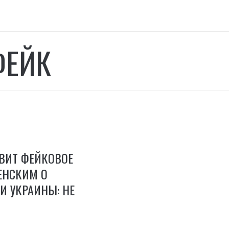
ФЕЙК
ВИТ ФЕЙКОВОЕ
ЕНСКИМ О
И УКРАИНЫ: НЕ