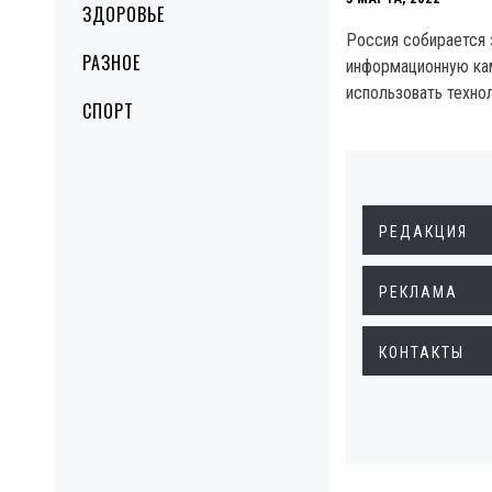
ЗДОРОВЬЕ
Россия собирается 
РАЗНОЕ
информационную ка
использовать техно
СПОРТ
РЕДАКЦИЯ
РЕКЛАМА
КОНТАКТЫ