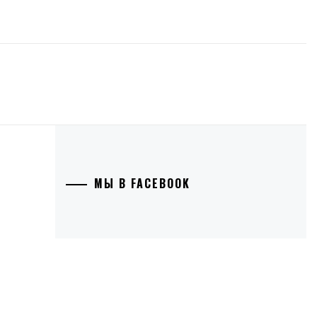
МЫ В FACEBOOK