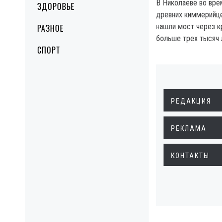
В Николаеве во вре
ЗДОРОВЬЕ
древних киммерийце
нашли мост через к
РАЗНОЕ
больше трех тысяч 
СПОРТ
РЕДАКЦИЯ
РЕКЛАМА
КОНТАКТЫ