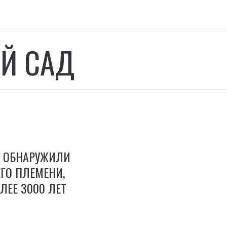
Й САД
Е ОБНАРУЖИЛИ
ГО ПЛЕМЕНИ,
ЛЕЕ 3000 ЛЕТ