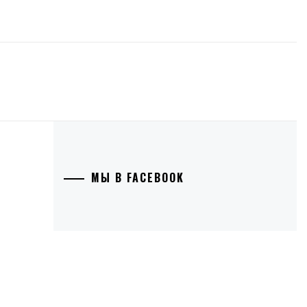
МЫ В FACEBOOK