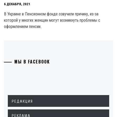
6 ДЕКАБРЯ, 2021
В Украине в Пенсионном фонде озвучили причину, из-за
которой у многих женщин могут возникнуть проблемы с
оформлением пенсии.
МЫ В FACEBOOK
РЕДАКЦИЯ
РЕКЛАМА