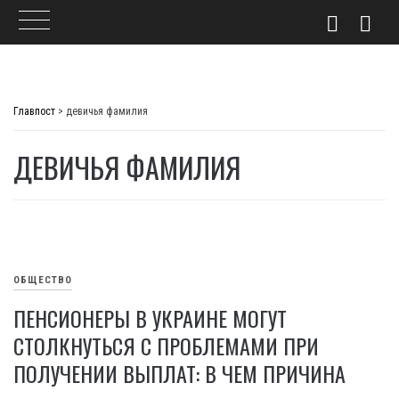
Skip
to
Главпост
>
девичья фамилия
content
ДЕВИЧЬЯ ФАМИЛИЯ
ОБЩЕСТВО
ПЕНСИОНЕРЫ В УКРАИНЕ МОГУТ
СТОЛКНУТЬСЯ С ПРОБЛЕМАМИ ПРИ
ПОЛУЧЕНИИ ВЫПЛАТ: В ЧЕМ ПРИЧИНА