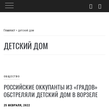
Skip
to
Главпост
>
детский дом
content
ДЕТСКИЙ ДОМ
ОБЩЕСТВО
РОССИЙСКИЕ ОККУПАНТЫ ИЗ «ГРАДОВ»
ОБСТРЕЛЯЛИ ДЕТСКИЙ ДОМ В ВОРЗЕЛЕ
25 ФЕВРАЛЯ, 2022