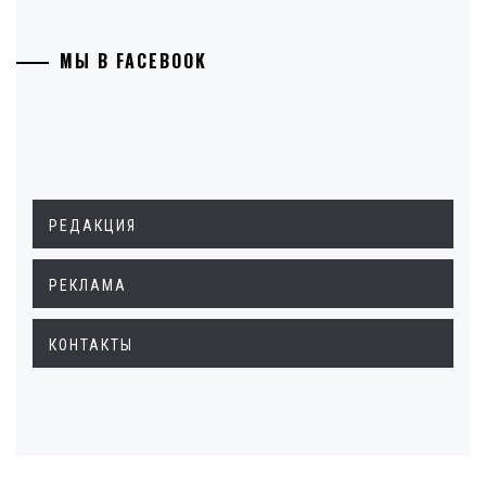
МЫ В FACEBOOK
РЕДАКЦИЯ
РЕКЛАМА
КОНТАКТЫ