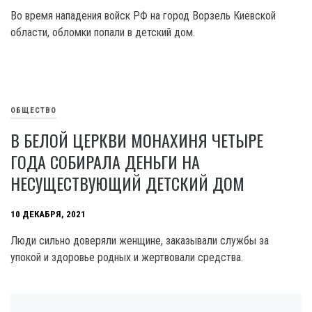
Во время нападения войск РФ на город Ворзель Киевской
области, обломки попали в детский дом.
ОБЩЕСТВО
В БЕЛОЙ ЦЕРКВИ МОНАХИНЯ ЧЕТЫРЕ
ГОДА СОБИРАЛА ДЕНЬГИ НА
НЕСУЩЕСТВУЮЩИЙ ДЕТСКИЙ ДОМ
10 ДЕКАБРЯ, 2021
Люди сильно доверяли женщине, заказывали службы за
упокой и здоровье родных и жертвовали средства.