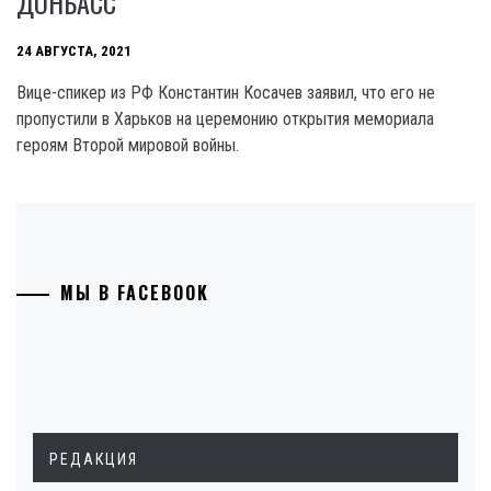
ДОНБАСС
24 АВГУСТА, 2021
Вице-спикер из РФ Константин Косачев заявил, что его не
пропустили в Харьков на церемонию открытия мемориала
героям Второй мировой войны.
МЫ В FACEBOOK
РЕДАКЦИЯ