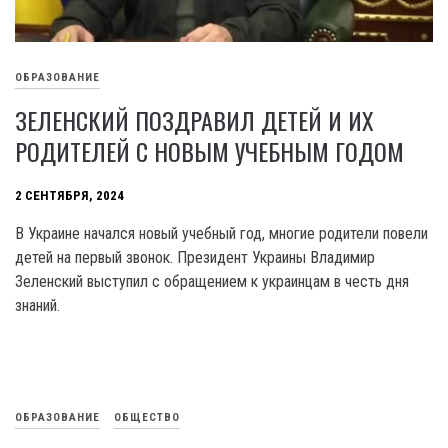
ОБРАЗОВАНИЕ
ЗЕЛЕНСКИЙ ПОЗДРАВИЛ ДЕТЕЙ И ИХ
РОДИТЕЛЕЙ С НОВЫМ УЧЕБНЫМ ГОДОМ
2 СЕНТЯБРЯ, 2024
В Украине начался новый учебный год, многие родители повели
детей на первый звонок. Президент Украины Владимир
Зеленский выступил с обращением к украинцам в честь дня
знаний.
ОБРАЗОВАНИЕ
ОБЩЕСТВО