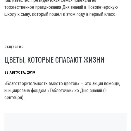
Как известно, президентская семья приехала на
торжественное празднования Дня знаний в Новопечерскую
школу к сыну, который пошел в этом году в первый класс.
ОБЩЕСТВО
ЦВЕТЫ, КОТОРЫЕ СПАСАЮТ ЖИЗНИ
22 АВГУСТА, 2019
«Благотворительность вместо цветов» — это акция помощи,
инициирована фондом «Таблеточки» ко Дню знаний (1
сентября).