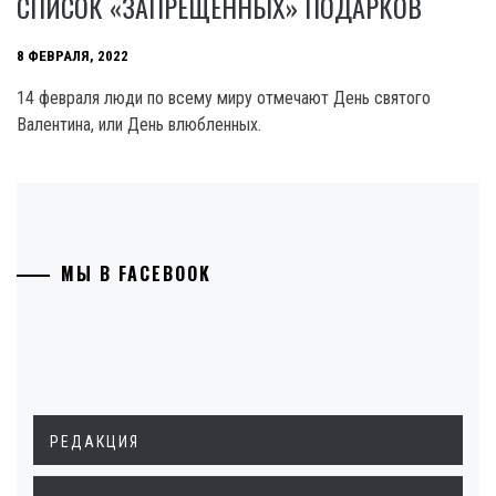
СПИСОК «ЗАПРЕЩЕННЫХ» ПОДАРКОВ
8 ФЕВРАЛЯ, 2022
14 февраля люди по всему миру отмечают День святого
Валентина, или День влюбленных.
МЫ В FACEBOOK
РЕДАКЦИЯ