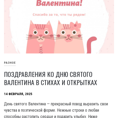
РАЗНОЕ
ПОЗДРАВЛЕНИЯ КО ДНЮ СВЯТОГО
ВАЛЕНТИНА В СТИХАХ И ОТКРЫТКАХ
14 ФЕВРАЛЯ, 2025
День святого Валентина — прекрасный повод выразить свои
чувства в поэтической форме. Нежные строки о любви
способны растопить сердце и подарить улыбку. Ниже