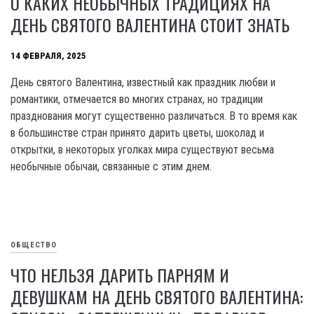
О КАКИХ НЕОБЫЧНЫХ ТРАДИЦИЯХ НА
ДЕНЬ СВЯТОГО ВАЛЕНТИНА СТОИТ ЗНАТЬ
14 ФЕВРАЛЯ, 2025
День святого Валентина, известный как праздник любви и
романтики, отмечается во многих странах, но традиции
празднования могут существенно различаться. В то время как
в большинстве стран принято дарить цветы, шоколад и
открытки, в некоторых уголках мира существуют весьма
необычные обычаи, связанные с этим днем.
ОБЩЕСТВО
ЧТО НЕЛЬЗЯ ДАРИТЬ ПАРНЯМ И
ДЕВУШКАМ НА ДЕНЬ СВЯТОГО ВАЛЕНТИНА: