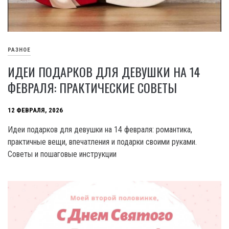
РАЗНОЕ
ИДЕИ ПОДАРКОВ ДЛЯ ДЕВУШКИ НА 14
ФЕВРАЛЯ: ПРАКТИЧЕСКИЕ СОВЕТЫ
12 ФЕВРАЛЯ, 2026
Идеи подарков для девушки на 14 февраля: романтика,
практичные вещи, впечатления и подарки своими руками.
Советы и пошаговые инструкции