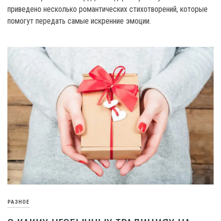
приведено несколько романтических стихотворений, которые
помогут передать самые искренние эмоции.
РАЗНОЕ