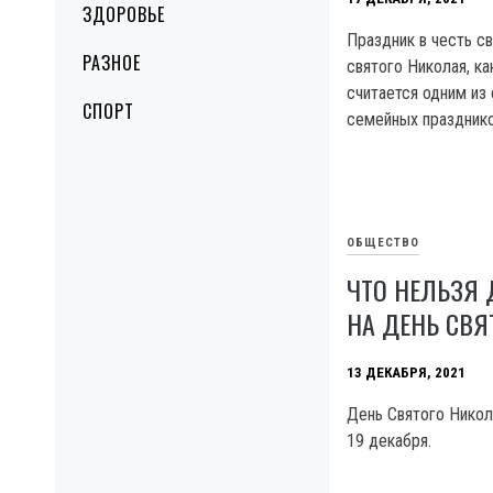
ЗДОРОВЬЕ
Праздник в честь с
РАЗНОЕ
святого Николая, ка
считается одним из
СПОРТ
семейных празднико
ОБЩЕСТВО
ЧТО НЕЛЬЗЯ 
НА ДЕНЬ СВЯ
13 ДЕКАБРЯ, 2021
День Святого Никол
19 декабря.