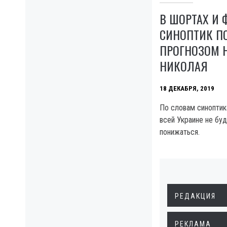
В ШОРТАХ И 
СИНОПТИК П
ПРОГНОЗОМ Н
НИКОЛАЯ
18 ДЕКАБРЯ, 2019
По словам синоптик
всей Украине не бу
понижаться.
РЕДАКЦИЯ
РЕКЛАМА