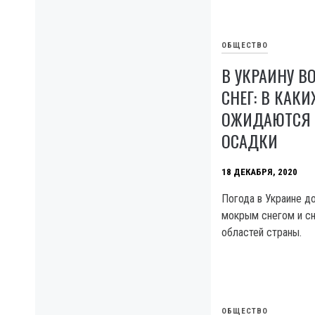
ОБЩЕСТВО
В УКРАИНУ В
СНЕГ: В КАК
ОЖИДАЮТСЯ
ОСАДКИ
18 ДЕКАБРЯ, 2020
Погода в Украине д
мокрым снегом и с
областей страны.
ОБЩЕСТВО