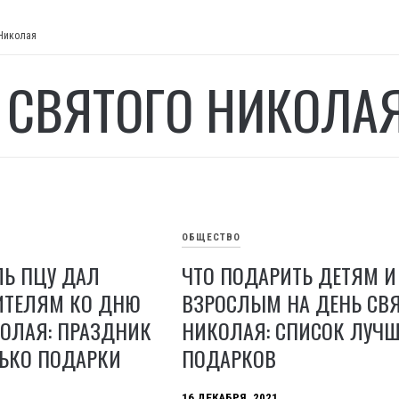
 Николая
 СВЯТОГО НИКОЛА
ОБЩЕСТВО
ЛЬ ПЦУ ДАЛ
ЧТО ПОДАРИТЬ ДЕТЯМ И
ИТЕЛЯМ КО ДНЮ
ВЗРОСЛЫМ НА ДЕНЬ СВ
КОЛАЯ: ПРАЗДНИК
НИКОЛАЯ: СПИСОК ЛУЧ
ЛЬКО ПОДАРКИ
ПОДАРКОВ
16 ДЕКАБРЯ, 2021