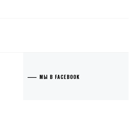
МЫ В FACEBOOK