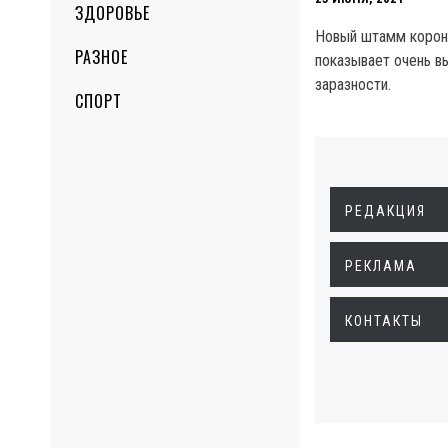
ЗДОРОВЬЕ
Новый штамм корона
РАЗНОЕ
показывает очень в
заразности.
СПОРТ
РЕДАКЦИЯ
РЕКЛАМА
КОНТАКТЫ