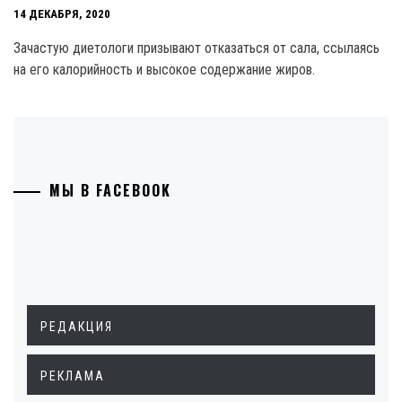
14 ДЕКАБРЯ, 2020
Зачастую диетологи призывают отказаться от сала, ссылаясь
на его калорийность и высокое содержание жиров.
МЫ В FACEBOOK
РЕДАКЦИЯ
РЕКЛАМА