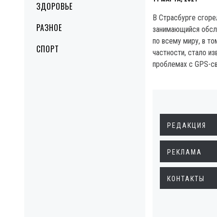
ЗДОРОВЬЕ
В Страсбурге сгоре
РАЗНОЕ
занимающийся обсл
по всему миру, в то
СПОРТ
частности, стало из
проблемах с GPS-св
РЕДАКЦИЯ
РЕКЛАМА
КОНТАКТЫ