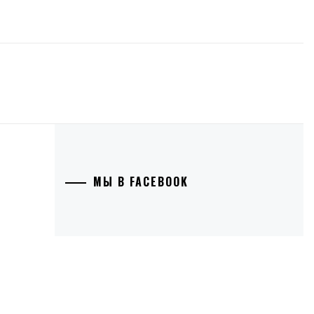
МЫ В FACEBOOK