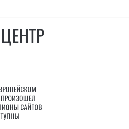
-ЦЕНТР
ЕВРОПЕЙСКОМ
Е ПРОИЗОШЕЛ
ЛИОНЫ САЙТОВ
СТУПНЫ