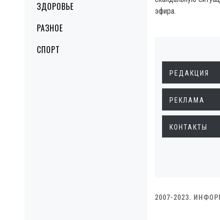
ЗДОРОВЬЕ
эфира.
РАЗНОЕ
СПОРТ
РЕДАКЦИЯ
РЕКЛАМА
КОНТАКТЫ
2007-2023. ИНФО