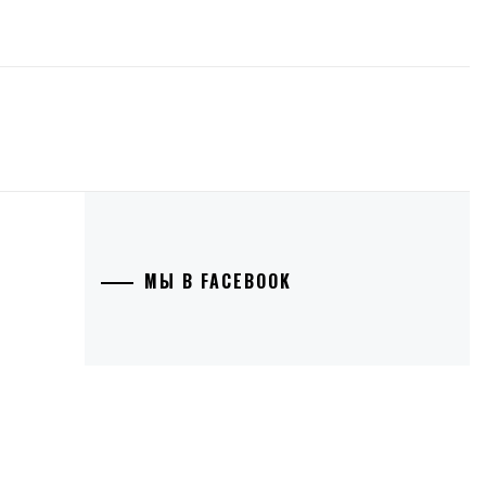
МЫ В FACEBOOK