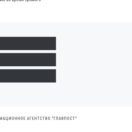
РМАЦИОННОЕ АГЕНТСТВО "ГЛАВПОСТ"