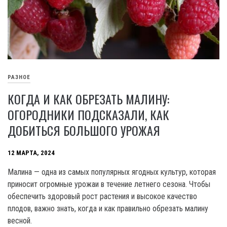
РАЗНОЕ
КОГДА И КАК ОБРЕЗАТЬ МАЛИНУ:
ОГОРОДНИКИ ПОДСКАЗАЛИ, КАК
ДОБИТЬСЯ БОЛЬШОГО УРОЖАЯ
12 МАРТА, 2024
Малина — одна из самых популярных ягодных культур, которая
приносит огромные урожаи в течение летнего сезона. Чтобы
обеспечить здоровый рост растения и высокое качество
плодов, важно знать, когда и как правильно обрезать малину
весной.