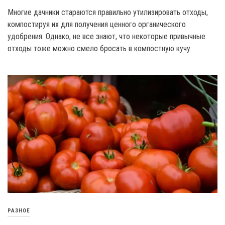
Многие дачники стараются правильно утилизировать отходы,
компостируя их для получения ценного органического
удобрения. Однако, не все знают, что некоторые привычные
отходы тоже можно смело бросать в компостную кучу.
РАЗНОЕ