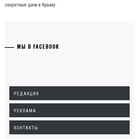
секретные дачи в Крыму.
МЫ В FACEBOOK
РЕДАКЦИЯ
РЕКЛАМА
КОНТАКТЫ