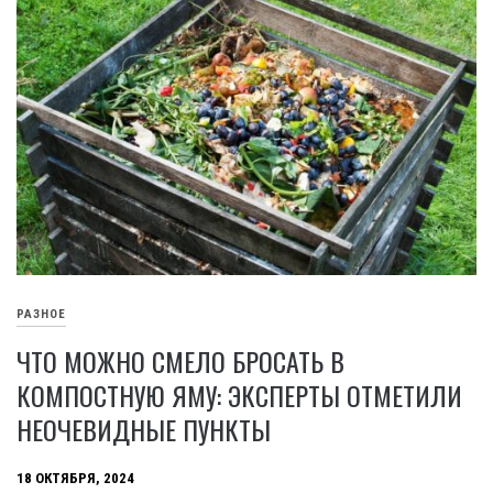
РАЗНОЕ
ЧТО МОЖНО СМЕЛО БРОСАТЬ В
КОМПОСТНУЮ ЯМУ: ЭКСПЕРТЫ ОТМЕТИЛИ
НЕОЧЕВИДНЫЕ ПУНКТЫ
18 ОКТЯБРЯ, 2024