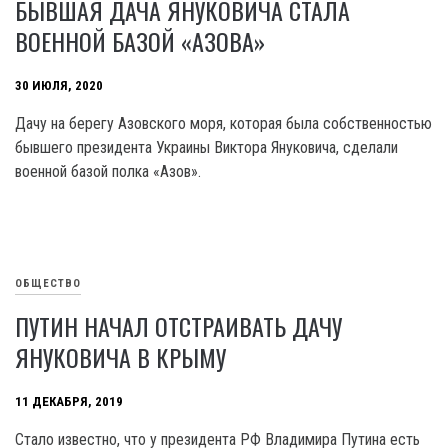
БЫВШАЯ ДАЧА ЯНУКОВИЧА СТАЛА
ВОЕННОЙ БАЗОЙ «АЗОВА»
30 ИЮЛЯ, 2020
Дачу на берегу Азовского моря, которая была собственностью
бывшего президента Украины Виктора Януковича, сделали
военной базой полка «Азов».
ОБЩЕСТВО
ПУТИН НАЧАЛ ОТСТРАИВАТЬ ДАЧУ
ЯНУКОВИЧА В КРЫМУ
11 ДЕКАБРЯ, 2019
Стало известно, что у президента РФ Владимира Путина есть