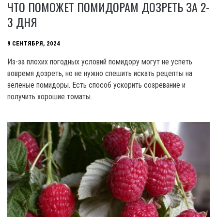
ЧТО ПОМОЖЕТ ПОМИДОРАМ ДОЗРЕТЬ ЗА 2-
3 ДНЯ
9 СЕНТЯБРЯ, 2024
Из-за плохих погодных условий помидору могут не успеть
вовремя дозреть, но не нужно спешить искать рецепты на
зеленые помидоры. Есть способ ускорить созревание и
получить хорошие томаты.