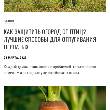
РАЗНОЕ
КАК ЗАЩИТИТЬ ОГОРОД ОТ ПТИЦ?
ЛУЧШИЕ СПОСОБЫ ДЛЯ ОТПУГИВАНИЯ
ПЕРНАТЫХ
28 МАРТА, 2025
Каждый дачник сталкивался с проблемой: только посеял
семена — а на грядках уже хозяйничают птицы.