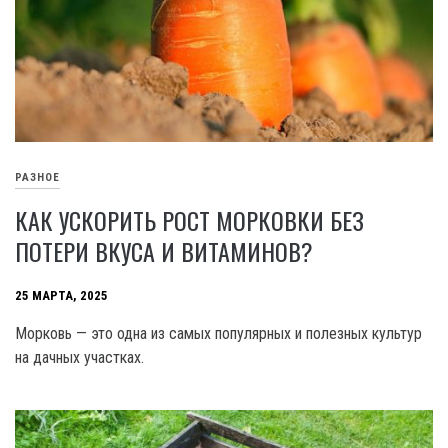
РАЗНОЕ
КАК УСКОРИТЬ РОСТ МОРКОВКИ БЕЗ
ПОТЕРИ ВКУСА И ВИТАМИНОВ?
25 МАРТА, 2025
Морковь — это одна из самых популярных и полезных культур
на дачных участках.