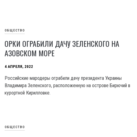
ОБЩЕСТВО
ОРКИ ОГРАБИЛИ ДАЧУ ЗЕЛЕНСКОГО НА
АЗОВСКОМ МОРЕ
4 АПРЕЛЯ, 2022
Российские мародеры ограбили дачу президента Украины
Владимира Зеленского, расположенную на острове Бирючий в
курортной Кирилловке.
ОБЩЕСТВО