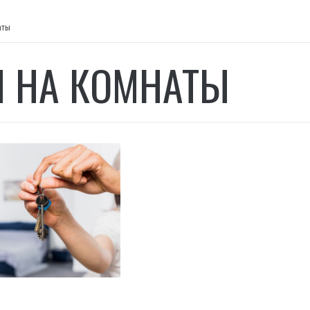
аты
 НА КОМНАТЫ