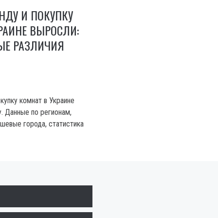
НДУ И ПОКУПКУ
РАИНЕ ВЫРОСЛИ:
ЫЕ РАЗЛИЧИЯ
купку комнат в Украине
. Данные по регионам,
шевые города, статистика