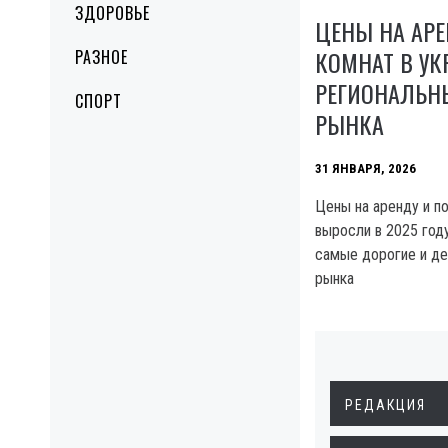
ЗДОРОВЬЕ
ЦЕНЫ НА АРЕ
КОМНАТ В УК
РАЗНОЕ
РЕГИОНАЛЬН
СПОРТ
РЫНКА
31 ЯНВАРЯ, 2026
Цены на аренду и по
выросли в 2025 году
самые дорогие и де
рынка
РЕДАКЦИЯ