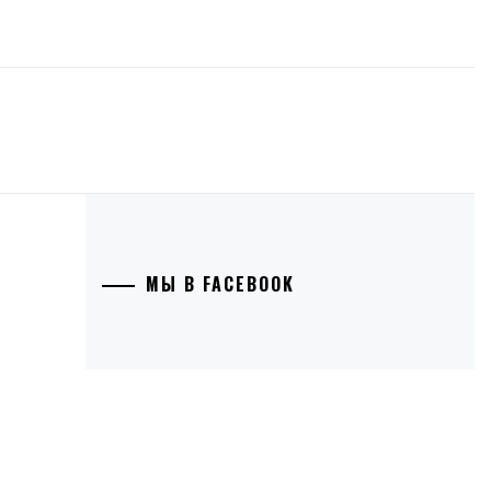
МЫ В FACEBOOK