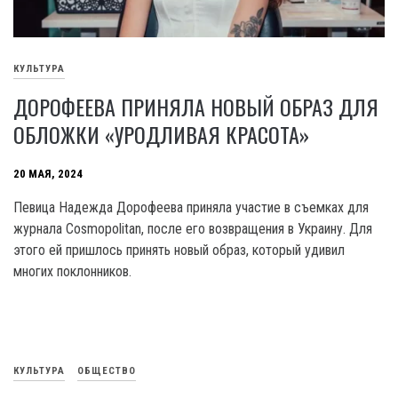
КУЛЬТУРА
ДОРОФЕЕВА ПРИНЯЛА НОВЫЙ ОБРАЗ ДЛЯ
ОБЛОЖКИ «УРОДЛИВАЯ КРАСОТА»
20 МАЯ, 2024
Певица Надежда Дорофеева приняла участие в съемках для
журнала Cosmopolitan, после его возвращения в Украину. Для
этого ей пришлось принять новый образ, который удивил
многих поклонников.
КУЛЬТУРА
ОБЩЕСТВО