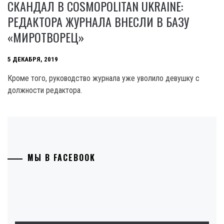
СКАНДАЛ В COSMOPOLITAN UKRAINE:
РЕДАКТОРА ЖУРНАЛА ВНЕСЛИ В БАЗУ
«МИРОТВОРЕЦ»
5 ДЕКАБРЯ, 2019
Кроме того, руководство журнала уже уволило девушку с
должности редактора.
МЫ В FACEBOOK