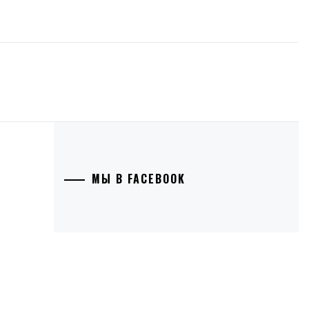
МЫ В FACEBOOK