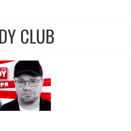
DY CLUB