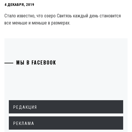
4 ДЕКАБРЯ, 2019
Стало известно, что озеро Свитязь каждый день становится
все меньше и меньше в размерах.
МЫ В FACEBOOK
РЕДАКЦИЯ
РЕКЛАМА