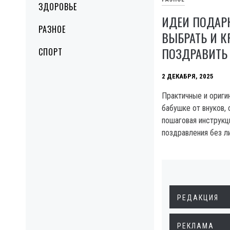
ЗДОРОВЬЕ
ИДЕИ ПОДАРК
РАЗНОЕ
ВЫБРАТЬ И К
ПОЗДРАВИТЬ
СПОРТ
2 ДЕКАБРЯ, 2025
Практичные и ориги
бабушке от внуков, 
пошаговая инструкц
поздравления без л
РЕДАКЦИЯ
РЕКЛАМА